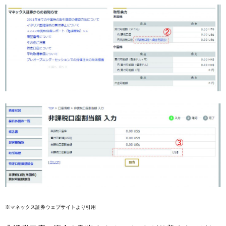
※マネックス証券ウェブサイトより引用