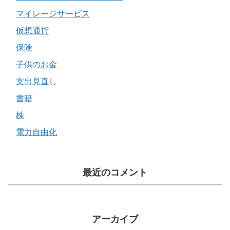
マイレージサービス
仮想通貨
保険
子供のお金
支出見直し
書籍
株
電力自由化
最近のコメント
アーカイブ