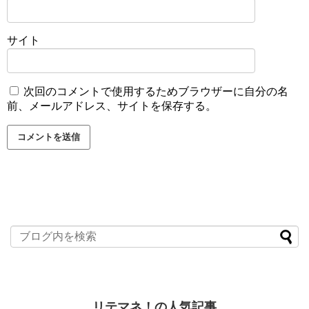
サイト
次回のコメントで使用するためブラウザーに自分の名
前、メールアドレス、サイトを保存する。
リテマネ！の人気記事