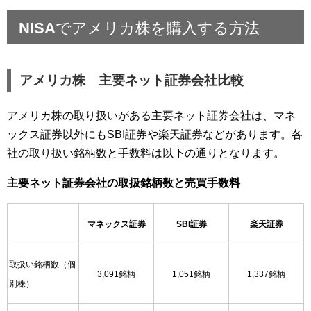
NISAでアメリカ株を購入する方法
アメリカ株 主要ネット証券会社比較
アメリカ株の取り扱いがある主要ネット証券会社は、マネ
ックス証券以外にもSBI証券や楽天証券などがあります。各
社の取り扱い銘柄数と手数料は以下の通りとなります。
主要ネット証券会社の取扱銘柄数と売買手数料
マネックス証券
SBI証券
楽天証券
取扱い銘柄数（個
3,091銘柄
1,051銘柄
1,337銘柄
別株）