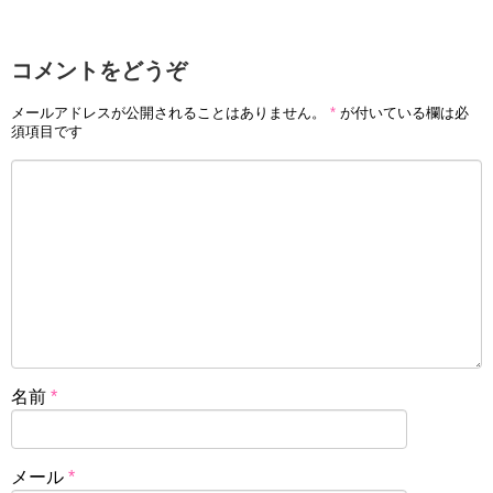
コメントをどうぞ
メールアドレスが公開されることはありません。
*
が付いている欄は必
須項目です
名前
*
メール
*