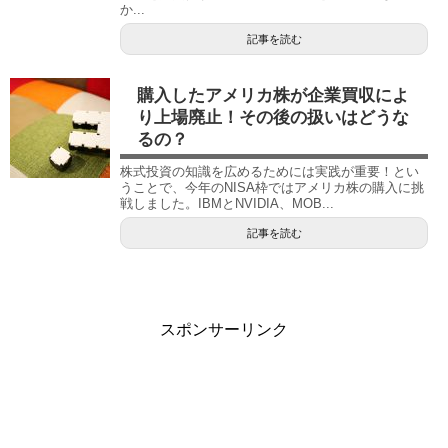
か...
記事を読む
購入したアメリカ株が企業買収によ
り上場廃止！その後の扱いはどうな
るの？
株式投資の知識を広めるためには実践が重要！とい
うことで、今年のNISA枠ではアメリカ株の購入に挑
戦しました。IBMとNVIDIA、MOB...
記事を読む
スポンサーリンク