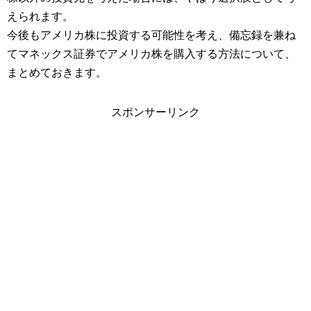
えられます。
今後もアメリカ株に投資する可能性を考え、備忘録を兼ね
てマネックス証券でアメリカ株を購入する方法について、
まとめておきます。
スポンサーリンク