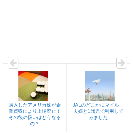
購入したアメリカ株が企
JALのどこかにマイル、
業買収により上場廃止！
夫婦と1歳児で利用して
その後の扱いはどうなる
みました
の？