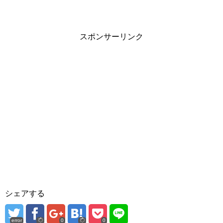
スポンサーリンク
シェアする
error
0
0