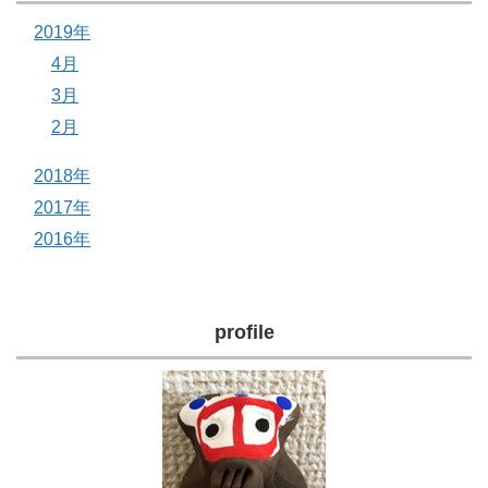
2019年
4月
3月
2月
2018年
2017年
2016年
profile