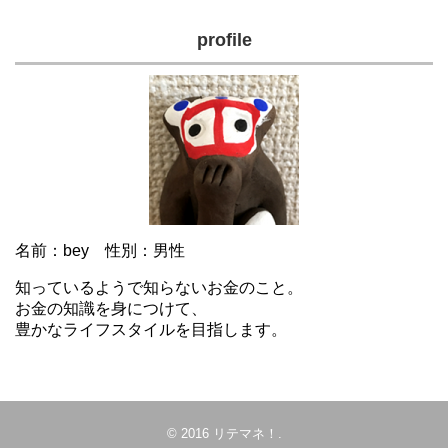
profile
名前：bey 性別：男性
知っているようで知らないお金のこと。
お金の知識を身につけて、
豊かなライフスタイルを目指します。
© 2016
リテマネ！
.