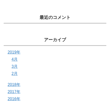
最近のコメント
アーカイブ
2019年
4月
3月
2月
2018年
2017年
2016年