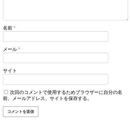
名前
*
メール
*
サイト
次回のコメントで使用するためブラウザーに自分の名
前、メールアドレス、サイトを保存する。