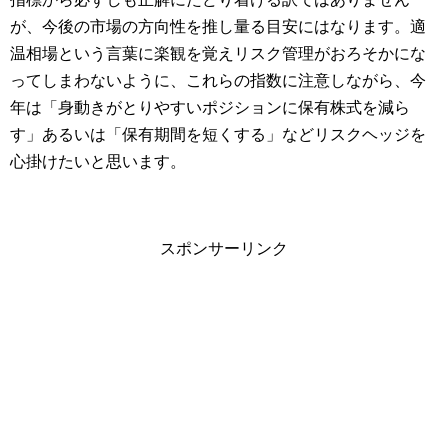
が、今後の市場の方向性を推し量る目安にはなります。適
温相場という言葉に楽観を覚えリスク管理がおろそかにな
ってしまわないように、これらの指数に注意しながら、今
年は「身動きがとりやすいポジションに保有株式を減ら
す」あるいは「保有期間を短くする」などリスクヘッジを
心掛けたいと思います。
スポンサーリンク