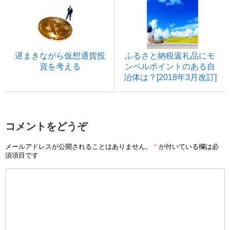
遅まきながら仮想通貨投
ふるさと納税返礼品にモ
資を考える
ンベルポイントのある自
治体は？[2018年3月改訂]
コメントをどうぞ
メールアドレスが公開されることはありません。
*
が付いている欄は必
須項目です