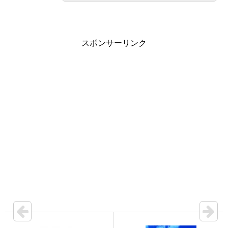
スポンサーリンク