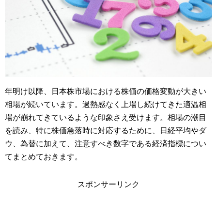
年明け以降、日本株市場における株価の価格変動が大きい
相場が続いています。過熱感なく上場し続けてきた適温相
場が崩れてきているような印象さえ受けます。相場の潮目
を読み、特に株価急落時に対応するために、日経平均やダ
ウ、為替に加えて、注意すべき数字である経済指標につい
てまとめておきます。
スポンサーリンク