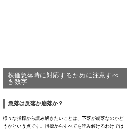
株価急落時に対応するために注意すべ
き数字
急落は反落か崩落か？
様々な指標から読み解きたいことは、下落が崩落なのかど
うかという点です。指標からすべてを読み解けるわけでは