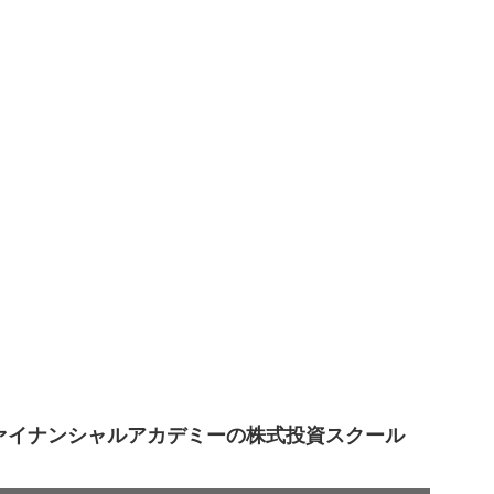
ァイナンシャルアカデミーの株式投資スクール