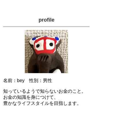
profile
名前：bey 性別：男性
知っているようで知らないお金のこと。
お金の知識を身につけて、
豊かなライフスタイルを目指します。