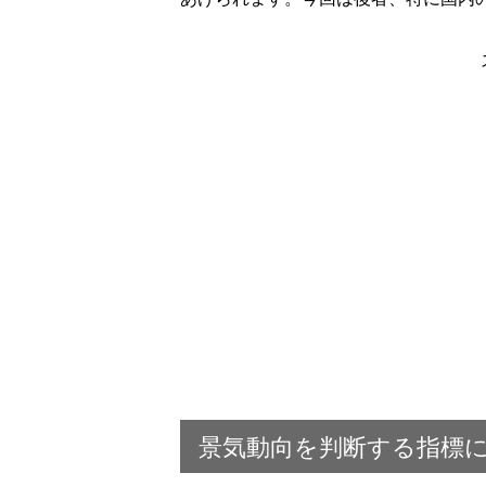
景気動向を判断する指標