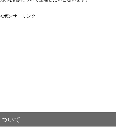
スポンサーリンク
について