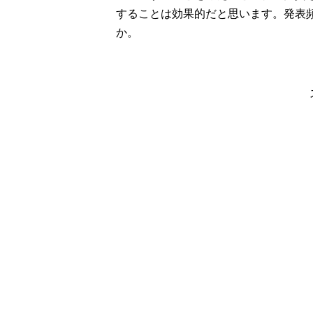
することは効果的だと思います。発表
か。