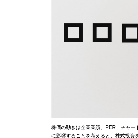
株価の動きは企業業績、PER、チャ
に影響することを考えると、株式投資