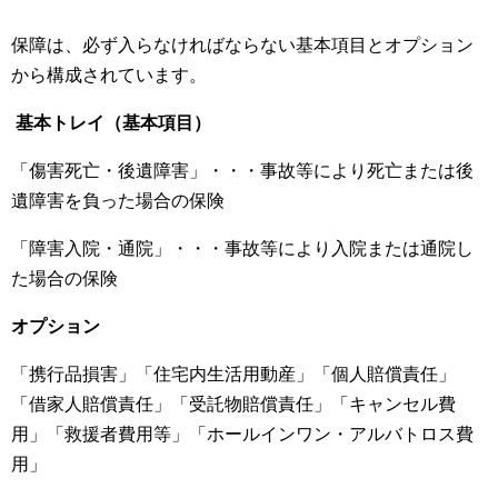
保障は、必ず入らなければならない基本項目とオプション
から構成されています。
基本トレイ（基本項目）
「傷害死亡・後遺障害」・・・事故等により死亡または後
遺障害を負った場合の保険
「障害入院・通院」・・・事故等により入院または通院し
た場合の保険
オプション
「携行品損害」「住宅内生活用動産」「個人賠償責任」
「借家人賠償責任」「受託物賠償責任」「キャンセル費
用」「救援者費用等」「ホールインワン・アルバトロス費
用」