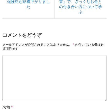
保険料が結構下がりまし
書』で、ざっくりお金と
た
の付き合い方について学
ぶ
コメントをどうぞ
メールアドレスが公開されることはありません。
*
が付いている欄は必
須項目です
名前
*