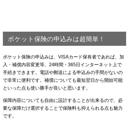
ポケット保険の申込みは超簡単！
ポケット保険の申込みは、VISAカード保有者であれば、加
入・補償内容変更等、24時間・365日インターネット上で
手続きできます。電話や郵送による申込みの手間がないの
で非常に便利です。補償についても最短翌日から開始可能
といった点も使い勝手が良いと思います。
保障内容についても自由に設計することが出来るので、必
要な保障だけ選択することで保険料も抑えられる点も魅力
です。