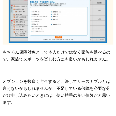
もちろん保障対象として本人だけではなく家族も選べるの
で、家族でスポーツを楽しむ方にも良いかもしれません。
オプションを数多く付帯すると、決してリーズナブルとは
言えないかもしれませんが、不足している保障を必要な分
だけ申し込みたいときには、使い勝手の良い保険だと思い
ます。