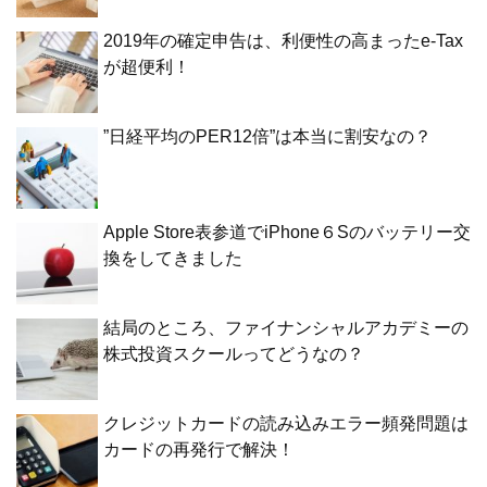
2019年の確定申告は、利便性の高まったe-Tax
が超便利！
”日経平均のPER12倍”は本当に割安なの？
Apple Store表参道でiPhone６Sのバッテリー交
換をしてきました
結局のところ、ファイナンシャルアカデミーの
株式投資スクールってどうなの？
クレジットカードの読み込みエラー頻発問題は
カードの再発行で解決！