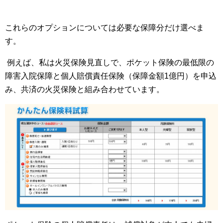
これらのオプションについては必要な保障分だけ選べま
す。
例えば、私は火災保険見直しで、ポケット保険の最低限の
障害入院保障と個人賠償責任保険（保障金額1億円）を申込
み、共済の火災保険と組み合わせています。