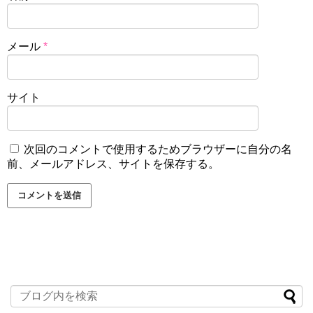
メール
*
サイト
次回のコメントで使用するためブラウザーに自分の名
前、メールアドレス、サイトを保存する。