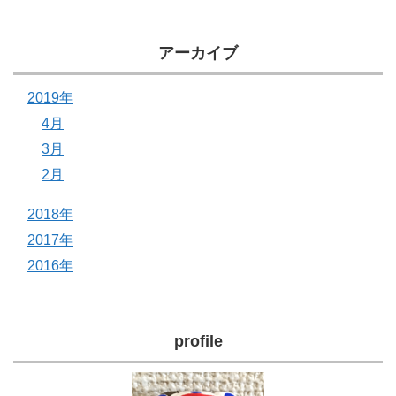
アーカイブ
2019年
4月
3月
2月
2018年
2017年
2016年
profile