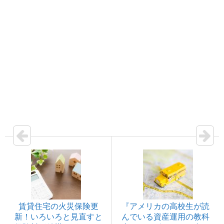
賃貸住宅の火災保険更
『アメリカの高校生が読
新！いろいろと見直すと
んでいる資産運用の教科