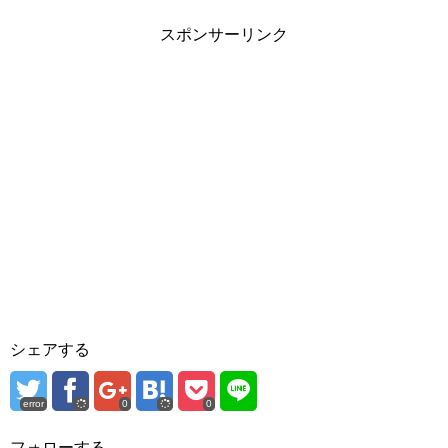
スポンサーリンク
シェアする
error
0
0
フォローする