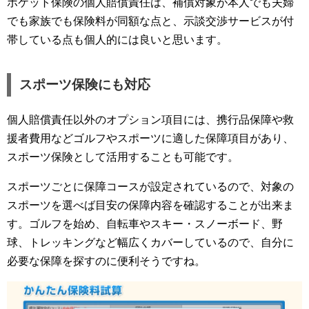
ポケット保険の個人賠償責任は、補償対象が本人でも夫婦
でも家族でも保険料が同額な点と、示談交渉サービスが付
帯している点も個人的には良いと思います。
スポーツ保険にも対応
個人賠償責任以外のオプション項目には、携行品保障や救
援者費用などゴルフやスポーツに適した保障項目があり、
スポーツ保険として活用することも可能です。
スポーツごとに保障コースが設定されているので、対象の
スポーツを選べば目安の保障内容を確認することが出来ま
す。ゴルフを始め、自転車やスキー・スノーボード、野
球、トレッキングなど幅広くカバーしているので、自分に
必要な保障を探すのに便利そうですね。