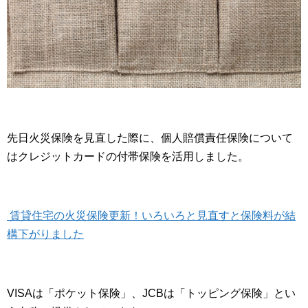
先日火災保険を見直した際に、個人賠償責任保険について
はクレジットカードの付帯保険を活用しました。
賃貸住宅の火災保険更新！いろいろと見直すと保険料が結
構下がりました
VISAは「ポケット保険」、JCBは「トッピング保険」とい