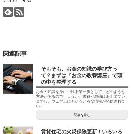
関連記事
そもそも、お金の知識の学び方っ
て？まずは『お金の教養講座』で頭
の中を整理する
お金の知識を身につける第一歩として、どのような
方法があるのでしょうか。書籍や雑誌は沢山出てい
ますし、ウェブ上にもいろいろな情報が発信されて
い...
記事を読む
賃貸住宅の火災保険更新！いろいろ