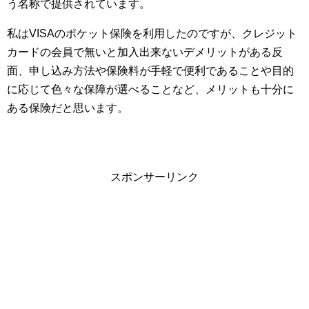
う名称で提供されています。
私はVISAのポケット保険を利用したのですが、クレジット
カードの会員で無いと加入出来ないデメリットがある反
面、申し込み方法や保険料が手軽で便利であることや目的
に応じて色々な保障が選べることなど、メリットも十分に
ある保険だと思います。
スポンサーリンク