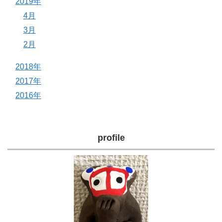
2019年
4月
3月
2月
2018年
2017年
2016年
profile