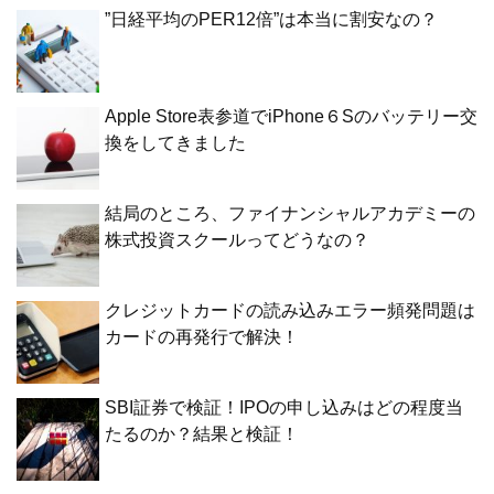
”日経平均のPER12倍”は本当に割安なの？
Apple Store表参道でiPhone６Sのバッテリー交
換をしてきました
結局のところ、ファイナンシャルアカデミーの
株式投資スクールってどうなの？
クレジットカードの読み込みエラー頻発問題は
カードの再発行で解決！
SBI証券で検証！IPOの申し込みはどの程度当
たるのか？結果と検証！