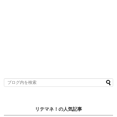
リテマネ！の人気記事